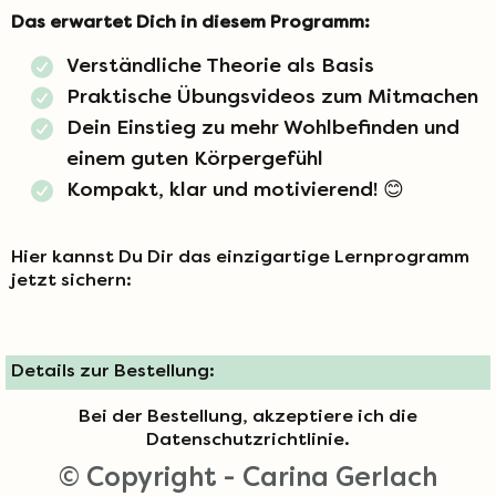
Das erwartet Dich in diesem Programm:
Verständliche Theorie als Basis
Praktische Übungsvideos zum Mitmachen
Dein Einstieg zu mehr Wohlbefinden und
einem guten Körpergefühl
Kompakt, klar und motivierend! 😊
Hier kannst Du Dir das einzigartige Lernprogramm
jetzt sichern:
Details zur Bestellung:
Bei der Bestellung, akzeptiere ich die
Datenschutzrichtlinie
.
© Copyright - Carina Gerlach