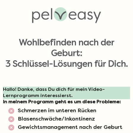
Wohlbefinden nach der
Geburt:
3 Schlüssel-Lösungen für Dich.
Hallo! Danke, dass Du dich für mein Video-
Lernprogramm interessierst.
In meinem Programm geht es um diese Probleme:
Schmerzen im unteren Rücken
Blasenschwäche/Inkontinenz
Gewichtsmanagement nach der Geburt