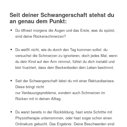
Seit deiner Schwangerschaft stehst du
an genau dem Punkt:
Du öffnest morgens die Augen und das Erste, was du spürst,
sind deine Rückenschmerzen?
Du weißt nicht, wie du durch den Tag kommen sollst: du
versuchst die Schmerzen zu ignorieren, doch jedes Mal, wenn
du dein Kind auf den Arm nimmst, fühlst du dich instabil und
bist frustriert, dass dein Beckenboden dein Leben bestimmt.
Seit der Schwangerschaft lebst du mit einer Rektusdiastase.
Diese bringt nicht
nur Verdauungsprobleme, sondern auch Schmerzen im
Rücken mit in deinen Alltag.
Du warst bereits in der Rückbildung, hast erste Schritte mit
Physiotherapie unternommen, oder hast sogar schon einen
Onlinekurs gebucht. Das Ergebnis: Deine Beschwerden sind