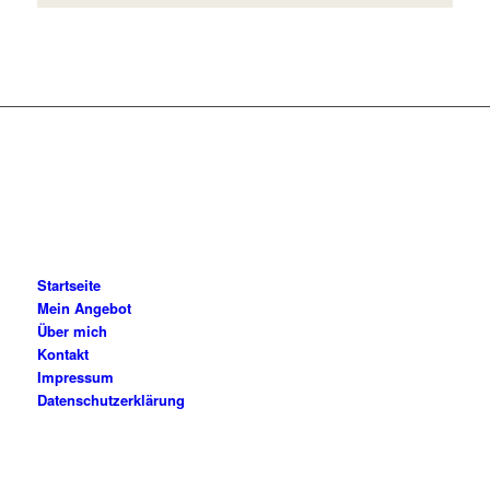
Startseite
Mein Angebot
Über mich
Kontakt
Impressum
Datenschutzerklärung