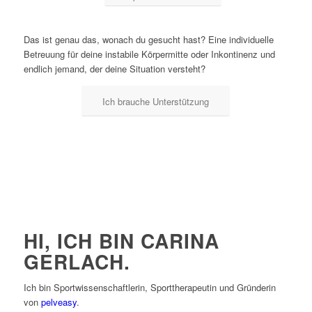
Das ist genau das, wonach du gesucht hast? Eine individuelle
Betreuung für deine instabile Körpermitte oder Inkontinenz und
endlich jemand, der deine Situation versteht?
Ich brauche Unterstützung
HI, ICH BIN CARINA
GERLACH.
Ich bin Sportwissenschaftlerin, Sporttherapeutin und Gründerin
von
pelveasy
.