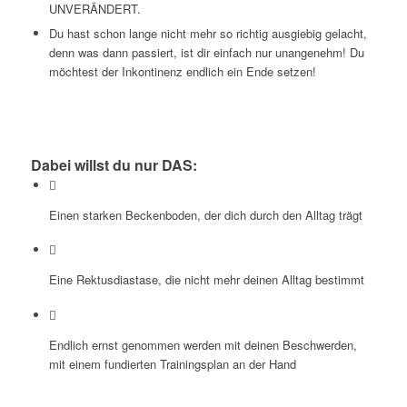
UNVERÄNDERT.
Du hast schon lange nicht mehr so richtig ausgiebig gelacht,
denn was dann passiert, ist dir einfach nur unangenehm! Du
möchtest der Inkontinenz endlich ein Ende setzen!
Dabei willst du nur DAS:
Einen starken Beckenboden, der dich durch den Alltag trägt
Eine Rektusdiastase, die nicht mehr deinen Alltag bestimmt
Endlich ernst genommen werden mit deinen Beschwerden,
mit einem fundierten Trainingsplan an der Hand