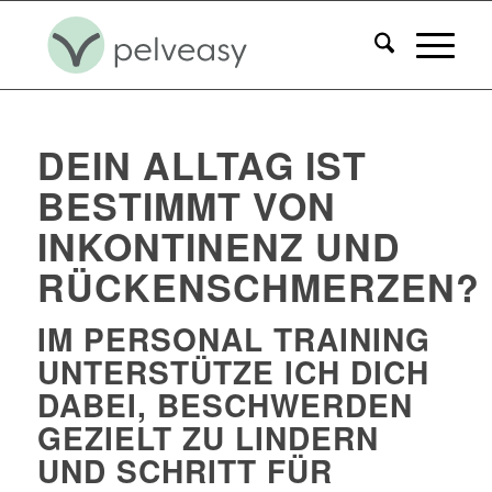
DEIN ALLTAG IST
BESTIMMT VON
INKONTINENZ UND
RÜCKENSCHMERZEN?
IM PERSONAL TRAINING
UNTERSTÜTZE ICH DICH
DABEI, BESCHWERDEN
GEZIELT ZU LINDERN
UND SCHRITT FÜR