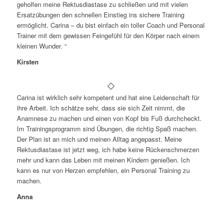
geholfen meine Rektusdiastase zu schließen und mit vielen
Ersatzübungen den schnellen Einstieg ins sichere Training
ermöglicht. Carina – du bist einfach ein toller Coach und Personal
Trainer mit dem gewissen Feingefühl für den Körper nach einem
kleinen Wunder. “
Kirsten
Carina ist wirklich sehr kompetent und hat eine Leidenschaft für
ihre Arbeit. Ich schätze sehr, dass sie sich Zeit nimmt, die
Anamnese zu machen und einen von Kopf bis Fuß durchcheckt.
Im Trainingsprogramm sind Übungen, die richtig Spaß machen.
Der Plan ist an mich und meinen Alltag angepasst. Meine
Rektusdiastase ist jetzt weg, ich habe keine Rückenschmerzen
mehr und kann das Leben mit meinen Kindern genießen. Ich
kann es nur von Herzen empfehlen, ein Personal Training zu
machen.
Anna