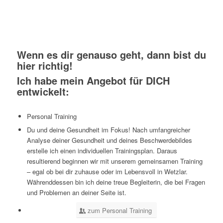
Wenn es dir genauso geht, dann bist du
hier
richtig!
Ich habe mein Angebot für DICH
entwickelt:
Personal Training
Du und deine Gesundheit im Fokus! Nach umfangreicher
Analyse deiner Gesundheit und deines Beschwerdebildes
erstelle ich einen individuellen Trainingsplan. Daraus
resultierend beginnen wir mit unserem gemeinsamen Training
– egal ob bei dir zuhause oder im Lebensvoll in Wetzlar.
Währenddessen bin ich deine treue Begleiterin, die bei Fragen
und Problemen an deiner Seite ist.
zum Personal Training