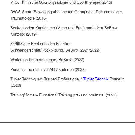
M.Sc. Klinische Sportphysiologie und Sporttherapie (2015)
DVGS Sport-/Bewegungstherapeutin Orthopädie, Rheumatologie,
Traumatologie (2016)
Beckenboden-Kursleiterin (Mann und Frau) nach dem BeBo©-
Konzept (2019)
Zertifizierte Beckenboden-Fachfrau
Schwangerschaft/Rückbildung, BeBo© (2021/2022)
Workshop Rektusdiastase, BeBo © (2022)
Personal Trainerin, AHAB-Akademie (2022)
Tupler Technique® Trained Professionel /
Tupler Technik
Trainerin
(2023)
TrainingMoms – Functional Training prä- und postnatal (2025)