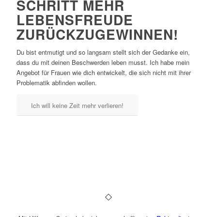
SCHRITT MEHR
LEBENSFREUDE
ZURÜCKZUGEWINNEN!
Du bist entmutigt und so langsam stellt sich der Gedanke ein,
dass du mit deinen Beschwerden leben musst.
Ich habe mein
Angebot für Frauen wie dich entwickelt,
die sich nicht m
it ihrer
Problematik
abfinden wollen.
Ich will keine Zeit mehr verlieren!