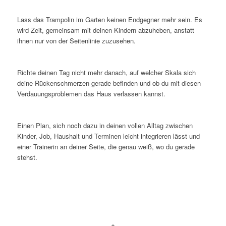
Lass das Trampolin im Garten keinen Endgegner mehr sein. Es
wird Zeit, gemeinsam mit deinen Kindern abzuheben, anstatt
ihnen nur von der Seitenlinie zuzusehen.
Richte deinen Tag nicht mehr danach, auf welcher Skala sich
deine Rückenschmerzen gerade befinden und ob du mit diesen
Verdauungsproblemen das Haus verlassen kannst.
Einen Plan, sich noch dazu in deinen vollen Alltag zwischen
Kinder, Job, Haushalt und Terminen leicht integrieren lässt und
einer Trainerin an deiner Seite, die genau weiß, wo du gerade
stehst.