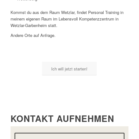
Kommst du aus dem Raum Wetzlar, findet Personal Training in
meinem eigenen Raum im Lebensvoll Kompetenzzentrum in
Wetzlar-Garbenheim statt.
Andere Orte auf Anfrage.
Ich will jetzt starten!
KONTAKT AUFNEHMEN