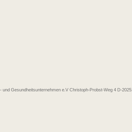
ss- und Gesundheitsunternehmen e.V Christoph-Probst-Weg 4 D-202