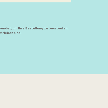
wendet, um Ihre Bestellung zu bearbeiten,
hrieben sind.