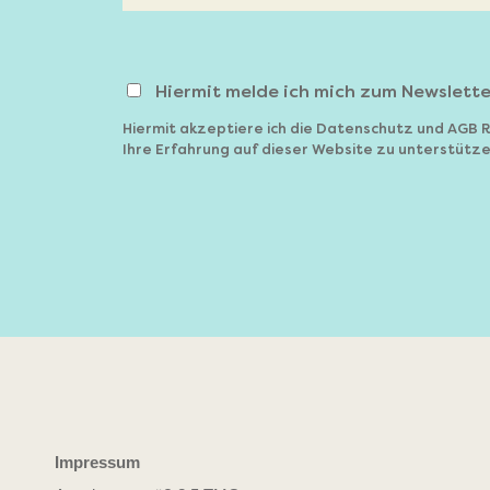
Hiermit melde ich mich zum Newslette
Hiermit akzeptiere ich die
Datenschutz
und
AGB
R
Ihre Erfahrung auf dieser Website zu unterstütze
Impressum