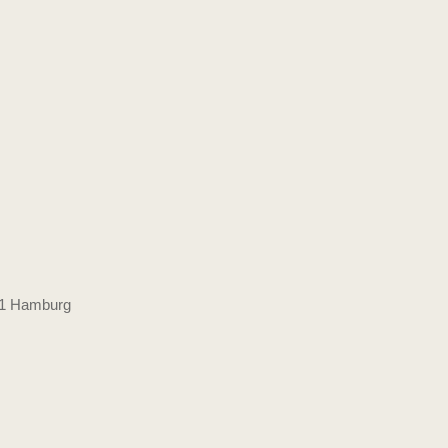
51 Hamburg