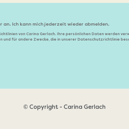
r an. Ich kann mich jederzeit wieder abmelden.
ichtlinien von Carina Gerlach. Ihre persönlichen Daten werden ver
n und für andere Zwecke, die in unserer Datenschutzrichtlinie besc
© Copyright - Carina Gerlach