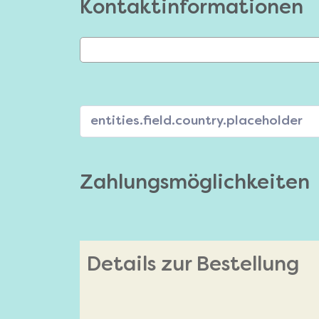
Kontaktinformationen
Zahlungsmöglichkeiten
Details zur Bestellung