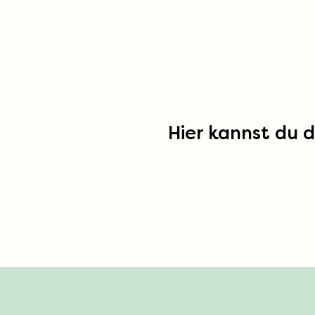
Hier kannst du d