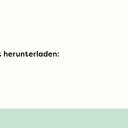
kt herunterladen: