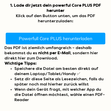
1. Lade dir jetzt dein powerful Core PLUS PDF
herunter
Klick auf den Button unten, um das PDF
herunterzuladen:
Powerfull Core PLUS herunterladen
Das PDF ist ziemlich umfangreich – deshalb
bekommst du es
nicht per E-Mail
, sondern hier
direkt hier zum Download.
Wichtige Tipps:
Speichere die Datei am besten direkt auf
deinem Laptop/Tablet/Handy ✅
Setz dir diese Seite als Lesezeichen, falls du
später noch mal hierher zurück willst
Wenn dein Gerät fragt, mit welcher App du
die Datei öffnen möchtest, wähle einen PDF-
Reader