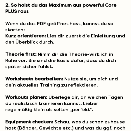
2. So holst du das Maximum aus powerful Core
PLUS raus
Wenn du das PDF geöffnet hast, kannst du so
starten:
Kurz orientieren:
Lies dir zuerst die Einleitung und
den Überblick durch.
Theorie first:
Nimm dir die Theorie-wirklich in
Ruhe vor. Sie sind die Basis dafür, dass du dich
später sicher fühlst.
Worksheets bearbeiten:
Nutze sie, um dich und
dein aktuelles Training zu reflektieren.
Workouts planen:
Überlege dir, an welchen Tagen
du realistisch trainieren kannst. Lieber
regelmäßig klein als selten „perfekt“.
Equipment checken:
Schau, was du schon zuhause
hast (Bänder, Gewichte etc.) und was du ggf. noch