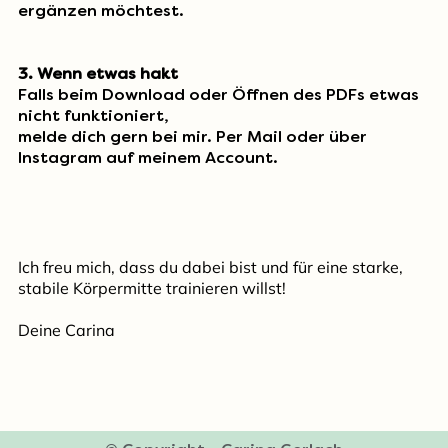
ergänzen möchtest.
3. Wenn etwas hakt
Falls beim Download oder Öffnen des PDFs etwas
nicht funktioniert,
melde dich gern bei mir.
Per Mail
oder über
Instagram
auf meinem Account.
Ich freu mich, dass du dabei bist und für eine starke,
stabile Körpermitte trainieren willst!
Deine Carina