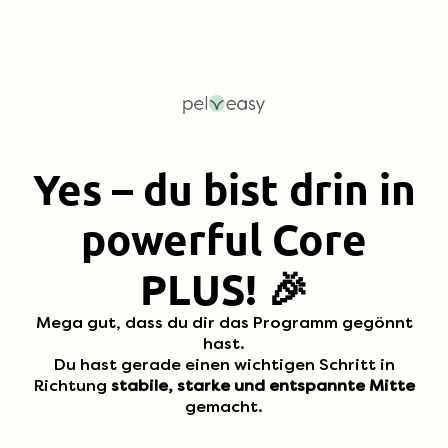
Yes – du bist drin in
powerful Core
PLUS! 🎉
Mega gut, dass du dir das Programm gegönnt
hast.
Du hast gerade einen wichtigen Schritt in
Richtung
stabile, starke und entspannte Mitte
gemacht.